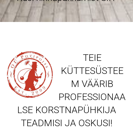
TEIE
KÜTTESÜSTEE
M VÄÄRIB
PROFESSIONAA
LSE KORSTNAPÜHKIJA
TEADMISI JA OSKUSI!